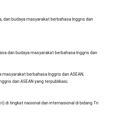
sa, dan budaya masyarakat berbahasa Inggris dan
hasa dan budaya masyarakat berbahasa Inggris dan
aya masyarakat berbahasa Inggris dan ASEAN;
ggris dan ASEAN yang terpublikasi;
di tingkat nasional dan internasional di bidang Tri