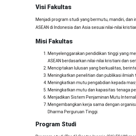
Visi Fakultas
Menjadi program studi yang bermutu, mandiri, dan 
ASEAN di Indonesia dan Asia sesuai nilai-nilai krist
Misi Fakultas
Menyelenggarakan pendidikan tinggi yang me
ASEAN berdasarkan nilai-nilai kristiani dan 
Menciptakan lulusan yang berkualitas, berint
Meningkatkan penelitian dan publikasi ilmiah
Meningkatkan mutu pengabdian kepada masyar
Meningkatkan mutu dan kapasitas tenaga pen
Menjadikan Sistem Penjaminan Mutu Internal
Mengembangkan kerja sama dengan organisasi (
Dharma Perguruan Tinggi.
Program Studi