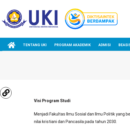
TENTANG UKI
PROGRAM AKADEMIK
ADMISI
BEASI
Visi Program Studi
Menjadi Fakultas Ilmu Sosial dan Ilmu Politik yang 
nilai kristiani dan Pancasila pada tahun 2030.