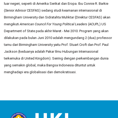
luar negeri, seperti di Amerika Serikat dan Eropa. Ibu Connie R. Barkie
(
Senior Advisor
CESFAS) sedang studi keamanan internasional di
Birmingham University dan Sidratahta Muhktar (Direktur CESFAS) akan
mengikuti
American Council For Young Political Leaders
(ACUPL) US
Department of State pada akhir Maret - Mei 2010. Program yang akan
dilakukan pada bulan Juni 2010 adalah mengundang 2 (dua) professor
tamu dari Birmingham University yaitu Prof. Stuart Croft dan Prof. Paul
Jackson (keduanya adalah Pakar Ilmu Hubungan Internasional
terkemuka di United Kingdom). Seiring dengan perkembangan dunia
yang semakin global, maka Bangsa Indonesia dituntut untuk
menghadapi era globalisasi dan demokratisasi.