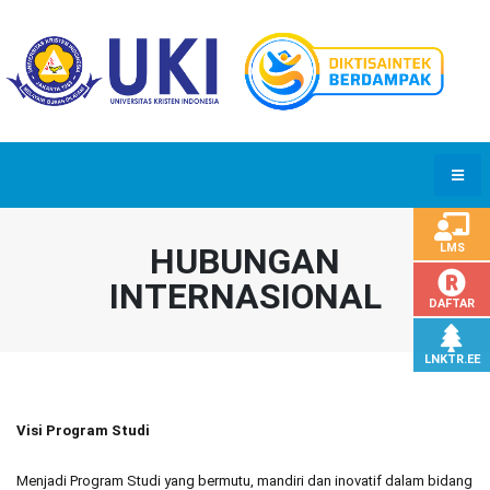
HUBUNGAN
LMS
INTERNASIONAL
DAFTAR
LNKTR.EE
Visi Program Studi
Menjadi Program Studi yang bermutu, mandiri dan inovatif dalam bidang