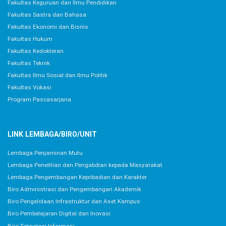
Fakultas Keguruan dan Ilmu Pendidikan
Fakultas Sastra dan Bahasa
Fakultas Ekonomi dan Bisnis
Fakultas Hukum
Fakultas Kedokteran
Fakultas Teknik
Fakultas Ilmu Sosial dan Ilmu Politik
Fakultas Vokasi
Program Pascasarjana
LINK LEMBAGA/BIRO/UNIT
Lembaga Penjaminan Mutu
Lembaga Penelitian dan Pengabdian kepada Masyarakat
Lembaga Pengembangan Kepribadian dan Karakter
Biro Administrasi dan Pengembangan Akademik
Biro Pengelolaan Infrastruktur dan Aset Kampus
Biro Pembelajaran Digital dan Inovasi
Biro Teknologi Informasi