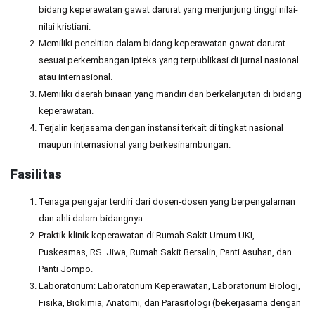
bidang keperawatan gawat darurat yang menjunjung tinggi nilai-
nilai kristiani.
Memiliki penelitian dalam bidang keperawatan gawat darurat
sesuai perkembangan Ipteks yang terpublikasi di jurnal nasional
atau internasional.
Memiliki daerah binaan yang mandiri dan berkelanjutan di bidang
keperawatan.
Terjalin kerjasama dengan instansi terkait di tingkat nasional
maupun internasional yang berkesinambungan.
Fasilitas
Tenaga pengajar terdiri dari dosen-dosen yang berpengalaman
dan ahli dalam bidangnya.
Praktik klinik keperawatan di Rumah Sakit Umum UKI,
Puskesmas, RS. Jiwa, Rumah Sakit Bersalin, Panti Asuhan, dan
Panti Jompo.
Laboratorium: Laboratorium Keperawatan, Laboratorium Biologi,
Fisika, Biokimia, Anatomi, dan Parasitologi (bekerjasama dengan