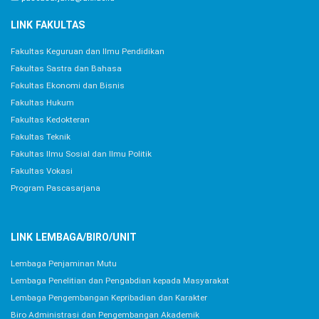
LINK FAKULTAS
Fakultas Keguruan dan Ilmu Pendidikan
Fakultas Sastra dan Bahasa
Fakultas Ekonomi dan Bisnis
Fakultas Hukum
Fakultas Kedokteran
Fakultas Teknik
Fakultas Ilmu Sosial dan Ilmu Politik
Fakultas Vokasi
Program Pascasarjana
LINK LEMBAGA/BIRO/UNIT
Lembaga Penjaminan Mutu
Lembaga Penelitian dan Pengabdian kepada Masyarakat
Lembaga Pengembangan Kepribadian dan Karakter
Biro Administrasi dan Pengembangan Akademik