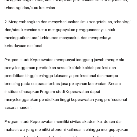
tehnologi dan/atau kesenian.
2. Mengembangkan dan menyebarluaskan ilmu pengetahuan, tehnologi
dan/atau kesenian serta mengupayakan penggunaannya untuk
meningkatkan taraf kehidupan masyarakat dan memperkaya
kebudayaan nasional.
Program studi Keperawatan mempunyai tanggung jawab mengelola
penyelenggaraan pendidikan sesuai kaidah-kaidah profesi dan
pendidikan tinggi sehingga lulusannya professional dan mampu
bersaing pada era pasar bebas jasa pelayanan kesehatan. Secara
institusi diharapkan Program studi Keperawatan dapat
menyelenggarakan pendidikan tinggi keperawatan yang professional
secara mandiri.
Program studi Keperawatan memiliki sivitas akademika: dosen dan
mahasiswa yang memiliki otonomi keilmuan sehingga mengupayakan