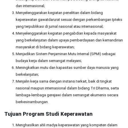
dan internasional;
Menyelenggarakan kegiatan penelitian dalam bidang
keperawatan gawatdarurat sesuai dengan perkembangan Ipteks
yang terpublikasi di jurnal nasional atau internasional;
Menyelenggarakan kegiatan pengabdian kepada masyarakat
yang berkelanjutan dalam upaya pemberdayaan dan kemandirian
masyarakat di bidang keperawatan;
Menjadikan Sistem Penjaminan Mutu Internal (SPMI) sebagai
budaya kerja dalam semangat melayani;
Meningkatkan mutu dan kapasitas sumber daya manusia yang
berkelanjutan;
Menjalin kerja sama dengan instansi terkait, baik di tingkat
nasional maupun internasional dalam bidang Tri Dharma, serta
lembaga-lembaga gerejawi dalam semangat ekumenis secara
berkesinambungan.
Tujuan Program Studi Keperawatan
Menghasilkan ahli madya keperawatan yang kompeten dalam