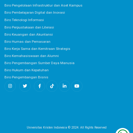
Biro Pengelolaan Infrastruktur dan Aset Kampus
Biro Pembelajaran Digital dan Inovasi
Biro Teknologi Informasi
Biro Perpustakaan dan Literasi
Biro Keuangan dan Akuntansi
Biro Humas dan Pemasaran
Biro Kerja Sama dan Kemitraan Strategis
Biro Kemahasiswaan dan Alumni
Biro Pengembangan Sumber Daya Manusia
Biro Hukum dan Kepatuhan
Biro Pengembangan Bisnis
Universitas Kristen Indonesia © 2024. All Rights Reserved